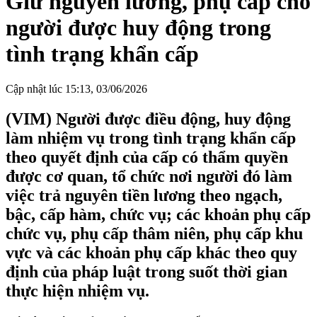
Giữ nguyên lương, phụ cấp cho
người được huy động trong
tình trạng khẩn cấp
Cập nhật lúc 15:13, 03/06/2026
(VIM) Người được điều động, huy động
làm nhiệm vụ trong tình trạng khẩn cấp
theo quyết định của cấp có thẩm quyền
được cơ quan, tổ chức nơi người đó làm
việc trả nguyên tiền lương theo ngạch,
bậc, cấp hàm, chức vụ; các khoản phụ cấp
chức vụ, phụ cấp thâm niên, phụ cấp khu
vực và các khoản phụ cấp khác theo quy
định của pháp luật trong suốt thời gian
thực hiện nhiệm vụ.