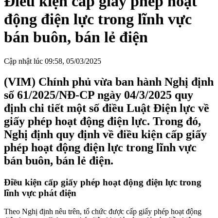
Điều kiện cấp giấy phép hoạt
động điện lực trong lĩnh vực
bán buôn, bán lẻ điện
Cập nhật lúc 09:58, 05/03/2025
(VIM) Chính phủ vừa ban hành Nghị định
số 61/2025/NĐ-CP ngày 04/3/2025 quy
định chi tiết một số điều Luật Điện lực về
giấy phép hoạt động điện lực. Trong đó,
Nghị định quy định về điều kiện cấp giấy
phép hoạt động điện lực trong lĩnh vực
bán buôn, bán lẻ điện.
Điều kiện cấp giấy phép hoạt động điện lực trong
lĩnh vực phát điện
Theo Nghị định nêu trên, tổ chức được cấp giấy phép hoạt động