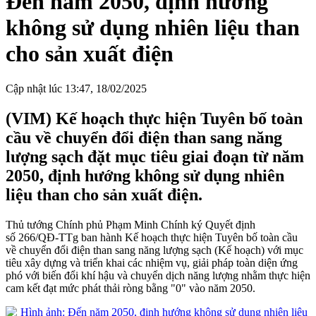
Đến năm 2050, định hướng
không sử dụng nhiên liệu than
cho sản xuất điện
Cập nhật lúc 13:47, 18/02/2025
(VIM) Kế hoạch thực hiện Tuyên bố toàn
cầu về chuyển đổi điện than sang năng
lượng sạch đặt mục tiêu giai đoạn từ năm
2050, định hướng không sử dụng nhiên
liệu than cho sản xuất điện.
Thủ tướng Chính phủ Phạm Minh Chính ký Quyết định
số 266/QĐ-TTg ban hành Kế hoạch thực hiện Tuyên bố toàn cầu
về chuyển đổi điện than sang năng lượng sạch (Kế hoạch) với mục
tiêu xây dựng và triển khai các nhiệm vụ, giải pháp toàn diện ứng
phó với biến đổi khí hậu và chuyển dịch năng lượng nhằm thực hiện
cam kết đạt mức phát thải ròng bằng "0" vào năm 2050.