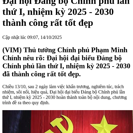
Đại hội Đảng bộ Chính phủ lần
thứ I, nhiệm kỳ 2025 - 2030
thành công rất tốt đẹp
Cập nhật lúc 09:07, 14/10/2025
(VIM) Thủ tướng Chính phủ Phạm Minh
Chính nêu rõ: Đại hội đại biểu Đảng bộ
Chính phủ lần thứ I, nhiệm kỳ 2025 - 2030
đã thành công rất tốt đẹp.
Chiều 13/10, sau 2 ngày làm việc khẩn trương, nghiêm túc, trách
nhiệm, sôi nổi, hiệu quả, Đại hội đại biểu Đảng bộ Chính phủ lần
thứ I, nhiệm kỳ 2025 - 2030 hoàn thành toàn bộ nội dung, chương
trình đề ra theo quy định.