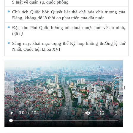
9 luật về quân sự, quốc phòng
Chủ tịch Quốc hội: Quyết liệt thể chế hóa chủ trương của
Đảng, không để lỡ thời cơ phát triển của đất nước
Đặc khu Phú Quốc hướng tới chuẩn mực mới về an ninh,
trật tự
Sáng nay, khai mạc trọng thể Kỳ họp không thường lệ thứ
Nhất, Quốc hội khóa XVI