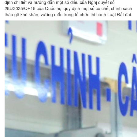
định chi tiết và hướng dẫn một số điều của Nghị quyết số
254/2025/QH15 của Quốc hội quy định một số cơ chế, chính sách
tháo gỡ khó khăn, vướng mắc trong tổ chức thi hành Luật Đất đai.