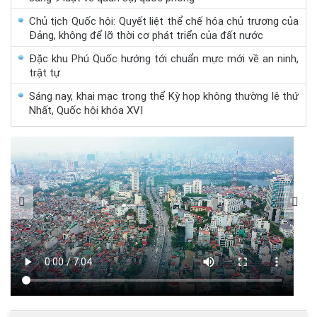
Chủ tịch Quốc hội: Quyết liệt thể chế hóa chủ trương của
Đảng, không để lỡ thời cơ phát triển của đất nước
Đặc khu Phú Quốc hướng tới chuẩn mực mới về an ninh,
trật tự
Sáng nay, khai mạc trọng thể Kỳ họp không thường lệ thứ
Nhất, Quốc hội khóa XVI