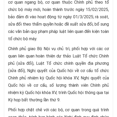
cơ quan ngang bộ, cơ quan thuộc Chính phủ theo tổ
chức bộ máy mới, hoàn thành trước ngày 15/02/2025,
bảo đảm đi vào hoạt động từ ngày 01/3/2025; rà soát,
sửa đổi theo thẩm quyền hoặc đề xuất sửa đổi, bổ sung
các văn bản quy phạm pháp luật liên quan đến kiện toàn
tổ chức bộ máy.
Chính phủ giao Bộ Nội vụ chủ trì, phối hợp với các cơ
quan liên quan hoàn thiện dự thảo Luật Tổ chức Chính
phủ (sửa đổi), Luật Tổ chức chính quyền địa phương
(sửa đổi), Nghị quyết của Quốc hội về cơ cấu tổ chức
Chính phủ nhiệm kỳ Quốc hội khóa XV, Nghị quyết của
Quốc hội về cơ cấu, số lượng thành viên Chính phủ
nhiệm kỳ Quốc hội khóa XV, trình Quốc hội thông qua tại
Kỳ họp bất thường lần thứ 9.
Phối hợp chặt chẽ với các bộ, cơ quan trong quá trình