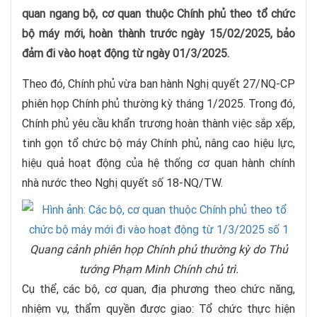
quan ngang bộ, cơ quan thuộc Chính phủ theo tổ chức
bộ máy mới, hoàn thành trước ngày 15/02/2025, bảo
đảm đi vào hoạt động từ ngày 01/3/2025.
Theo đó, Chính phủ vừa ban hành Nghị quyết 27/NQ-CP
phiên họp Chính phủ thường kỳ tháng 1/2025. Trong đó,
Chính phủ yêu cầu khẩn trương hoàn thành việc sắp xếp,
tinh gọn tổ chức bộ máy Chính phủ, nâng cao hiệu lực,
hiệu quả hoạt động của hệ thống cơ quan hành chính
nhà nước theo Nghị quyết số 18-NQ/TW.
Quang cảnh phiên họp Chính phủ thường kỳ do Thủ
tướng Phạm Minh Chính chủ trì.
Cụ thể, các bộ, cơ quan, địa phương theo chức năng,
nhiệm vụ, thẩm quyền được giao: Tổ chức thực hiện