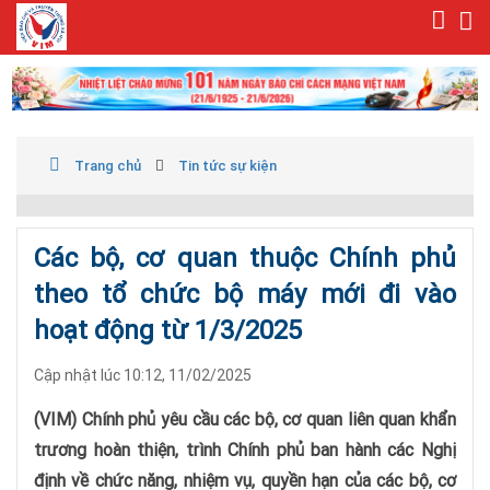
Trang chủ
Tin tức sự kiện
Các bộ, cơ quan thuộc Chính phủ
theo tổ chức bộ máy mới đi vào
hoạt động từ 1/3/2025
Cập nhật lúc 10:12, 11/02/2025
(VIM) Chính phủ yêu cầu các bộ, cơ quan liên quan khẩn
trương hoàn thiện, trình Chính phủ ban hành các Nghị
định về chức năng, nhiệm vụ, quyền hạn của các bộ, cơ