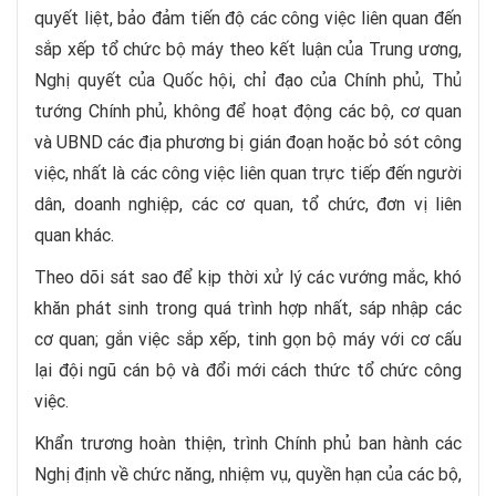
quyết liệt, bảo đảm tiến độ các công việc liên quan đến
sắp xếp tổ chức bộ máy theo kết luận của Trung ương,
Nghị quyết của Quốc hội, chỉ đạo của Chính phủ, Thủ
tướng Chính phủ, không để hoạt động các bộ, cơ quan
và UBND các địa phương bị gián đoạn hoặc bỏ sót công
việc, nhất là các công việc liên quan trực tiếp đến người
dân, doanh nghiệp, các cơ quan, tổ chức, đơn vị liên
quan khác.
Theo dõi sát sao để kịp thời xử lý các vướng mắc, khó
khăn phát sinh trong quá trình hợp nhất, sáp nhập các
cơ quan; gắn việc sắp xếp, tinh gọn bộ máy với cơ cấu
lại đội ngũ cán bộ và đổi mới cách thức tổ chức công
việc.
Khẩn trương hoàn thiện, trình Chính phủ ban hành các
Nghị định về chức năng, nhiệm vụ, quyền hạn của các bộ,