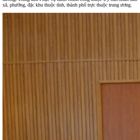
xã, phường, đặc khu thuộc tỉnh, thành phố trực thuộc trung ương.